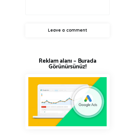
Reklam alanı – Burada
Görünürsünüz!