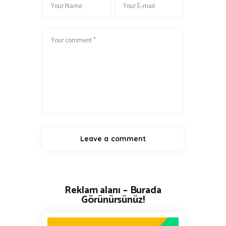
Reklam alanı – Burada
Görünürsünüz!