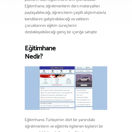
Eğitimhane, öğretmenlerin ders materyalleri
paylaşabileceği, öğrencilerin çeşitli alıştırmalarla
kendilerini geliştirebileceği ve velilerin
çocuklarının eğitim süreçlerini
destekleyebileceği geniş bir içeriğe sahiptir.
Eğitimhane
Nedir?
Eğitimhane, Türkiye’nin dört bir yanındaki
öğretmenlerin ve eğitimle ilgilenen kişilerin bir