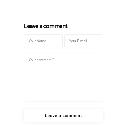
Leave a comment