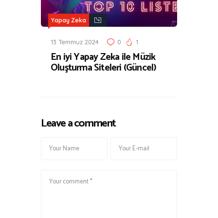
Yapay Zeka
13 Temmuz 2024
0
1
En iyi Yapay Zeka ile Müzik
Oluşturma Siteleri (Güncel)
Leave a comment