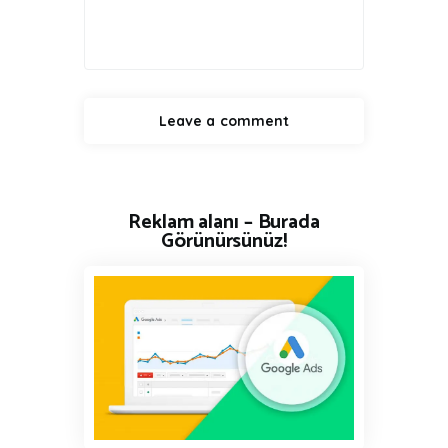
Reklam alanı – Burada
Görünürsünüz!