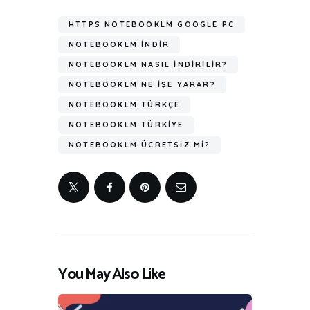
HTTPS NOTEBOOKLM GOOGLE PC
NOTEBOOKLM INDIR
NOTEBOOKLM NASIL INDIRILIR?
NOTEBOOKLM NE IŞE YARAR?
NOTEBOOKLM TÜRKÇE
NOTEBOOKLM TÜRKIYE
NOTEBOOKLM ÜCRETSIZ MI?
You May Also Like