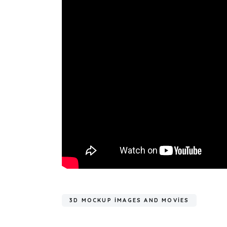
3D MOCKUP IMAGES AND MOVIES