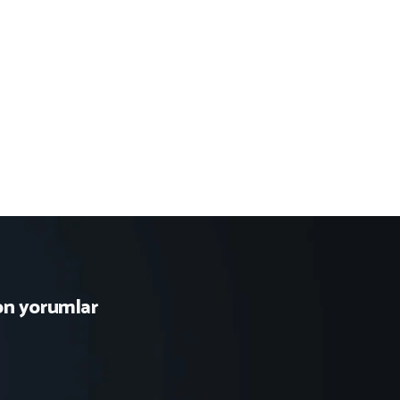
on yorumlar