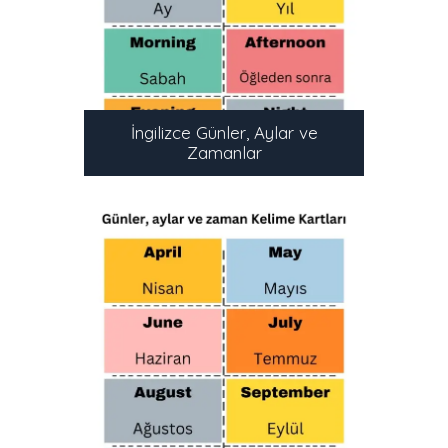
İngilizce Günler, Aylar ve
Zamanlar