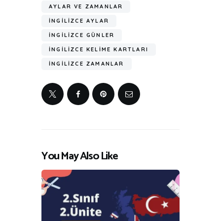
AYLAR VE ZAMANLAR
INGILIZCE AYLAR
İNGILIZCE GÜNLER
İNGILIZCE KELIME KARTLARI
INGILIZCE ZAMANLAR
You May Also Like