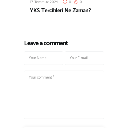
17 Temmuz 2024
0
0
YKS Tercihleri Ne Zaman?
Leave a comment