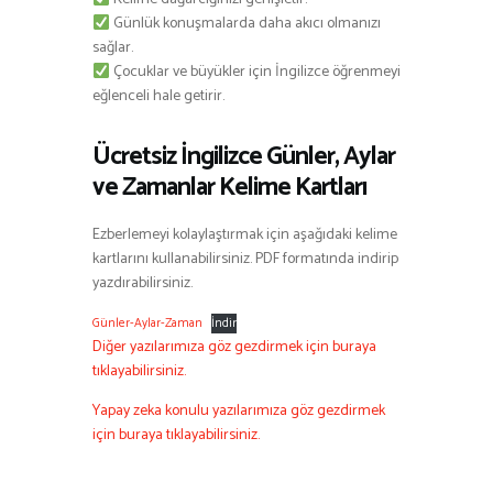
Günlük konuşmalarda daha akıcı olmanızı
sağlar.
Çocuklar ve büyükler için İngilizce öğrenmeyi
eğlenceli hale getirir.
Ücretsiz İngilizce Günler, Aylar
ve Zamanlar Kelime Kartları
Ezberlemeyi kolaylaştırmak için aşağıdaki kelime
kartlarını kullanabilirsiniz. PDF formatında indirip
yazdırabilirsiniz.
Günler-Aylar-Zaman
İndir
Diğer yazılarımıza göz gezdirmek için buraya
tıklayabilirsiniz.
Yapay zeka konulu yazılarımıza göz gezdirmek
için buraya tıklayabilirsiniz.