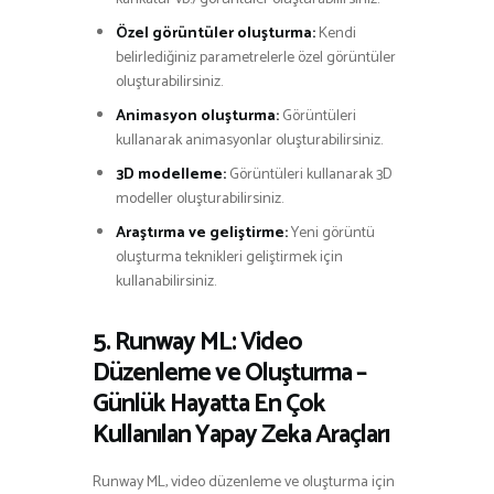
Özel görüntüler oluşturma:
Kendi
belirlediğiniz parametrelerle özel görüntüler
oluşturabilirsiniz.
Animasyon oluşturma:
Görüntüleri
kullanarak animasyonlar oluşturabilirsiniz.
3D modelleme:
Görüntüleri kullanarak 3D
modeller oluşturabilirsiniz.
Araştırma ve geliştirme:
Yeni görüntü
oluşturma teknikleri geliştirmek için
kullanabilirsiniz.
5. Runway ML: Video
Düzenleme ve Oluşturma –
Günlük Hayatta En Çok
Kullanılan Yapay Zeka Araçları
Runway ML, video düzenleme ve oluşturma için