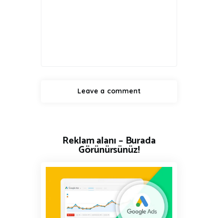
Reklam alanı – Burada
Görünürsünüz!