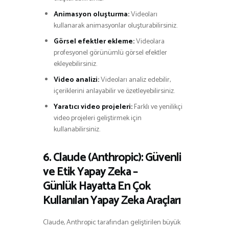
Animasyon oluşturma:
Videoları
kullanarak animasyonlar oluşturabilirsiniz.
Görsel efektler ekleme:
Videolara
profesyonel görünümlü görsel efektler
ekleyebilirsiniz.
Video analizi:
Videoları analiz edebilir,
içeriklerini anlayabilir ve özetleyebilirsiniz.
Yaratıcı video projeleri:
Farklı ve yenilikçi
video projeleri geliştirmek için
kullanabilirsiniz.
6. Claude (Anthropic): Güvenli
ve Etik Yapay Zeka –
Günlük Hayatta En Çok
Kullanılan Yapay Zeka Araçları
Claude, Anthropic tarafından geliştirilen büyük