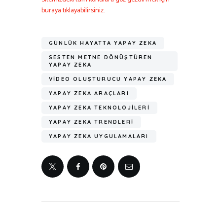
buraya tıklayabilirsiniz.
GÜNLÜK HAYATTA YAPAY ZEKA
SESTEN METNE DÖNÜŞTÜREN
YAPAY ZEKA
VIDEO OLUŞTURUCU YAPAY ZEKA
YAPAY ZEKA ARAÇLARI
YAPAY ZEKA TEKNOLOJILERI
YAPAY ZEKA TRENDLERI
YAPAY ZEKA UYGULAMALARI