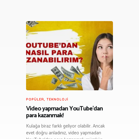
POPÜLER
,
TEKNOLOJI
Video yapmadan YouTube’dan
para kazanmak!
Kulağa biraz farklı geliyor olabilir. Ancak
evet doğru anladınız, video yapmadan