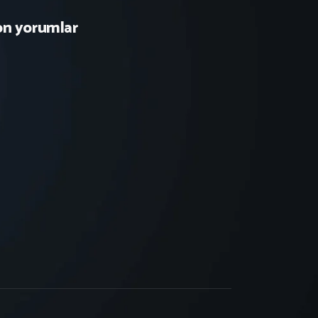
on yorumlar