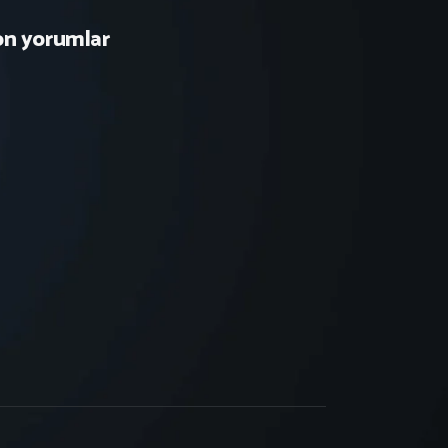
on yorumlar