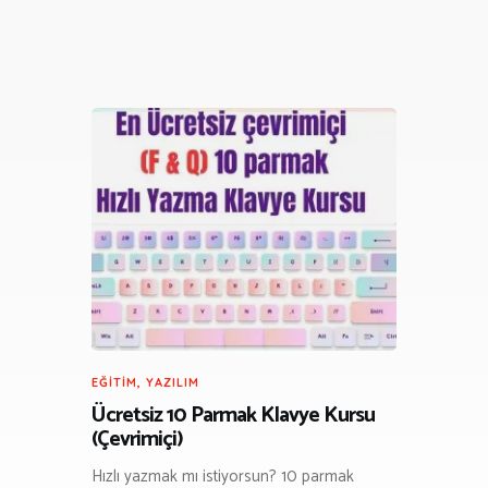
EĞITIM
,
YAZILIM
Ücretsiz 10 Parmak Klavye Kursu
(Çevrimiçi)
Hızlı yazmak mı istiyorsun? 10 parmak