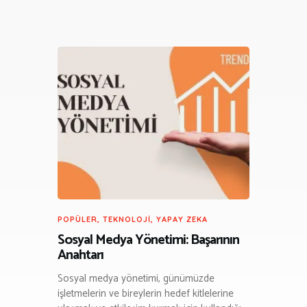
POPÜLER
,
TEKNOLOJI
,
YAPAY ZEKA
Sosyal Medya Yönetimi: Başarının
Anahtarı
Sosyal medya yönetimi, günümüzde
işletmelerin ve bireylerin hedef kitlelerine