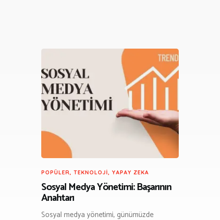
POPÜLER
,
TEKNOLOJI
,
YAPAY ZEKA
Sosyal Medya Yönetimi: Başarının
Anahtarı
Sosyal medya yönetimi, günümüzde