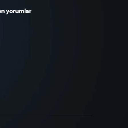
on yorumlar