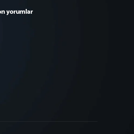
on yorumlar