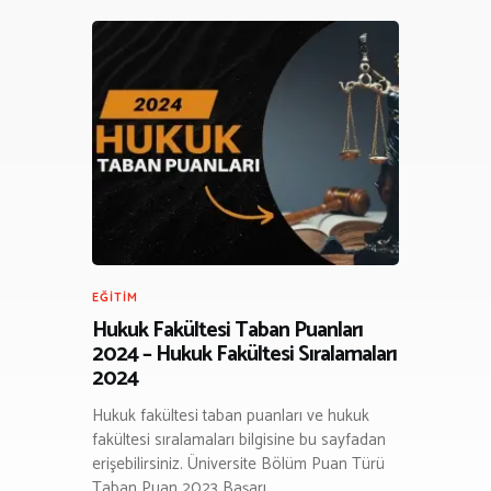
EĞITIM
Hukuk Fakültesi Taban Puanları
2024 – Hukuk Fakültesi Sıralamaları
2024
Hukuk fakültesi taban puanları ve hukuk
fakültesi sıralamaları bilgisine bu sayfadan
erişebilirsiniz. Üniversite Bölüm Puan Türü
Taban Puan 2023 Başarı…