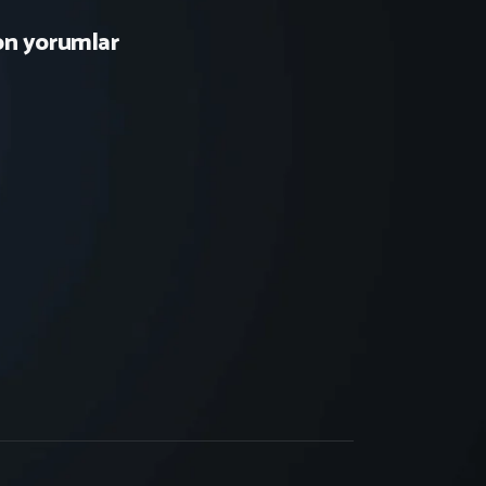
on yorumlar