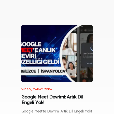
VIDEO
,
YAPAY ZEKA
Google Meet Devrimi: Artık Dil
Engeli Yok!
Google Meet’te Devrim: Artık Dil Engeli Yok!