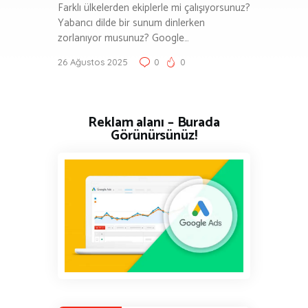
Farklı ülkelerden ekiplerle mi çalışıyorsunuz?
Yabancı dilde bir sunum dinlerken
zorlanıyor musunuz? Google…
26 Ağustos 2025
0
0
Reklam alanı – Burada
Görünürsünüz!