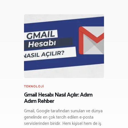
TEKNOLOJI
Gmail Hesabı Nasıl Açılır: Adım
Adım Rehber
Gmail, Google tarafından sunulan ve dünya
genelinde en çok tercih edilen e-posta
servislerinden biridir. Hem kişisel hem de iş