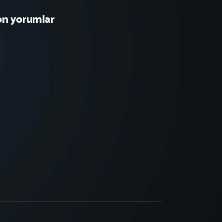
on yorumlar