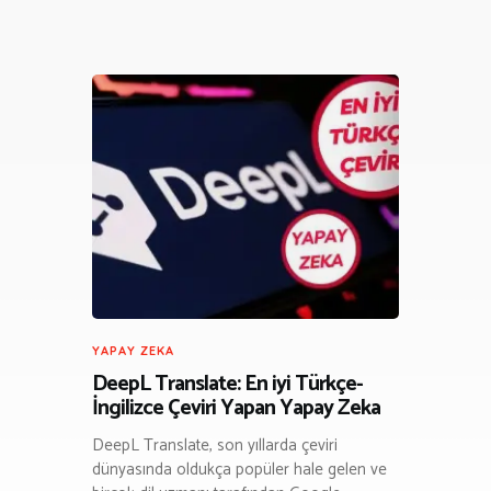
YAPAY ZEKA
DeepL Translate: En iyi Türkçe-
İngilizce Çeviri Yapan Yapay Zeka
DeepL Translate, son yıllarda çeviri
dünyasında oldukça popüler hale gelen ve