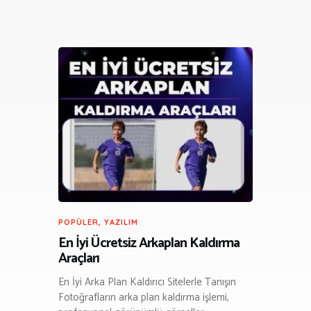
POPÜLER
,
YAZILIM
En İyi Ücretsiz Arkaplan Kaldırma
Araçları
En İyi Arka Plan Kaldırıcı Sitelerle Tanışın
Fotoğrafların arka plan kaldırma işlemi,