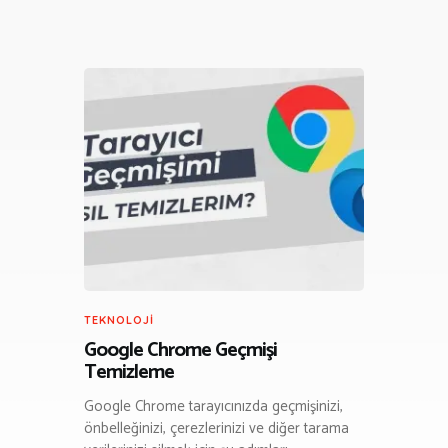
TEKNOLOJI
Google Chrome Geçmişi
Temizleme
Google Chrome tarayıcınızda geçmişinizi,
önbelleğinizi, çerezlerinizi ve diğer tarama