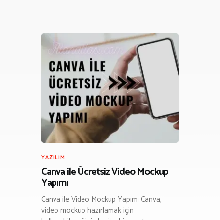
YAZILIM
Canva ile Ücretsiz Video Mockup
Yapımı
Canva ile Video Mockup Yapımı Canva,
video mockup hazırlamak için