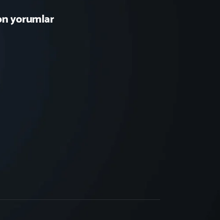
on yorumlar