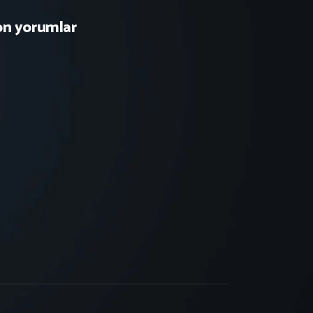
on yorumlar